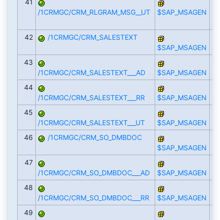
41
/1CRMGC/CRM_RLGRAM_MSG__UT
$SAP_MSAGEN
42
/1CRMGC/CRM_SALESTEXT
$SAP_MSAGEN
43
/1CRMGC/CRM_SALESTEXT___AD
$SAP_MSAGEN
44
/1CRMGC/CRM_SALESTEXT___RR
$SAP_MSAGEN
45
/1CRMGC/CRM_SALESTEXT___UT
$SAP_MSAGEN
46
/1CRMGC/CRM_SO_DMBDOC
$SAP_MSAGEN
47
/1CRMGC/CRM_SO_DMBDOC___AD
$SAP_MSAGEN
48
/1CRMGC/CRM_SO_DMBDOC___RR
$SAP_MSAGEN
49