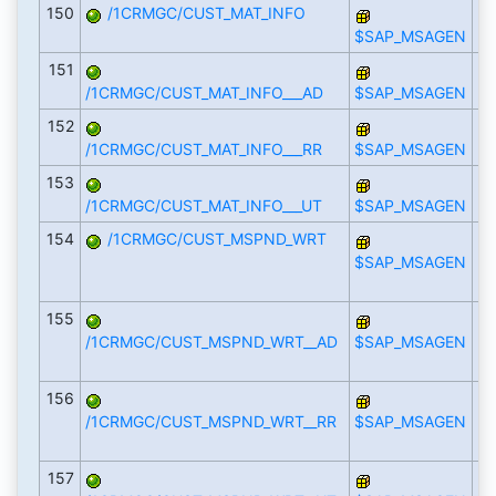
150
/1CRMGC/CUST_MAT_INFO
$SAP_MSAGEN
151
/1CRMGC/CUST_MAT_INFO___AD
$SAP_MSAGEN
152
/1CRMGC/CUST_MAT_INFO___RR
$SAP_MSAGEN
153
/1CRMGC/CUST_MAT_INFO___UT
$SAP_MSAGEN
154
/1CRMGC/CUST_MSPND_WRT
$SAP_MSAGEN
155
/1CRMGC/CUST_MSPND_WRT__AD
$SAP_MSAGEN
156
/1CRMGC/CUST_MSPND_WRT__RR
$SAP_MSAGEN
157