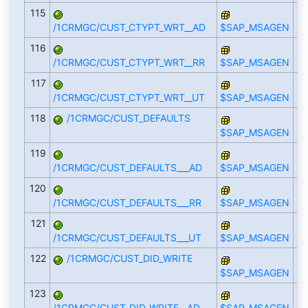
115
/1CRMGC/CUST_CTYPT_WRT__AD
$SAP_MSAGEN
116
/1CRMGC/CUST_CTYPT_WRT__RR
$SAP_MSAGEN
117
/1CRMGC/CUST_CTYPT_WRT__UT
$SAP_MSAGEN
118
/1CRMGC/CUST_DEFAULTS
$SAP_MSAGEN
119
/1CRMGC/CUST_DEFAULTS___AD
$SAP_MSAGEN
120
/1CRMGC/CUST_DEFAULTS___RR
$SAP_MSAGEN
121
/1CRMGC/CUST_DEFAULTS___UT
$SAP_MSAGEN
122
/1CRMGC/CUST_DID_WRITE
$SAP_MSAGEN
123
/1CRMGC/CUST_DID_WRITE__AD
$SAP_MSAGEN