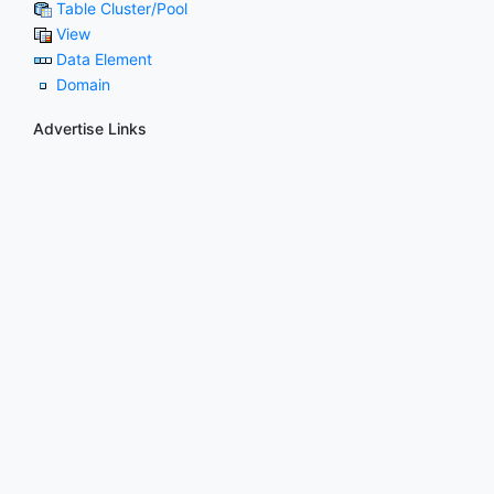
Table Cluster/Pool
View
Data Element
Domain
Advertise Links