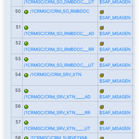
/1CRMGC/CRM_SO_DMBDOC___UT
$SAP_MSAGEN
50
/1CRMGC/CRM_SO_RMBDOC
$SAP_MSAGEN
51
/1CRMGC/CRM_SO_RMBDOC___AD
$SAP_MSAGEN
52
/1CRMGC/CRM_SO_RMBDOC___RR
$SAP_MSAGEN
53
/1CRMGC/CRM_SO_RMBDOC___UT
$SAP_MSAGEN
54
/1CRMGC/CRM_SRV_XTN
$SAP_MSAGEN
55
/1CRMGC/CRM_SRV_XTN_____AD
$SAP_MSAGEN
56
/1CRMGC/CRM_SRV_XTN_____RR
$SAP_MSAGEN
57
/1CRMGC/CRM_SRV_XTN_____UT
$SAP_MSAGEN
58
/1CRMGC/CRM_SURVEYXML