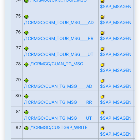
$SAP_MSAGEN
75
/1CRMGC/CRM_TOUR_MSG____AD
$SAP_MSAGEN
76
/1CRMGC/CRM_TOUR_MSG____RR
$SAP_MSAGEN
77
/1CRMGC/CRM_TOUR_MSG____UT
$SAP_MSAGEN
78
/1CRMGC/CUAN_TG_MSG
$SAP_MSAGEN
79
/1CRMGC/CUAN_TG_MSG_____AD
$SAP_MSAGEN
80
/1CRMGC/CUAN_TG_MSG_____RR
$SAP_MSAGEN
81
/1CRMGC/CUAN_TG_MSG_____UT
$SAP_MSAGEN
82
/1CRMGC/CUSTGRP_WRITE
$SAP_MSAGEN