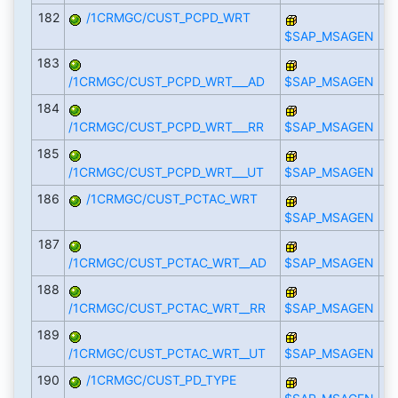
182
/1CRMGC/CUST_PCPD_WRT
$SAP_MSAGEN
183
/1CRMGC/CUST_PCPD_WRT___AD
$SAP_MSAGEN
184
/1CRMGC/CUST_PCPD_WRT___RR
$SAP_MSAGEN
185
/1CRMGC/CUST_PCPD_WRT___UT
$SAP_MSAGEN
186
/1CRMGC/CUST_PCTAC_WRT
$SAP_MSAGEN
187
/1CRMGC/CUST_PCTAC_WRT__AD
$SAP_MSAGEN
188
/1CRMGC/CUST_PCTAC_WRT__RR
$SAP_MSAGEN
189
/1CRMGC/CUST_PCTAC_WRT__UT
$SAP_MSAGEN
190
/1CRMGC/CUST_PD_TYPE