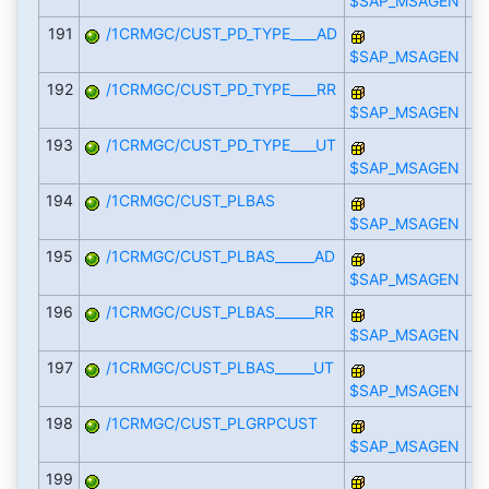
$SAP_MSAGEN
191
/1CRMGC/CUST_PD_TYPE____AD
$SAP_MSAGEN
192
/1CRMGC/CUST_PD_TYPE____RR
$SAP_MSAGEN
193
/1CRMGC/CUST_PD_TYPE____UT
$SAP_MSAGEN
194
/1CRMGC/CUST_PLBAS
$SAP_MSAGEN
195
/1CRMGC/CUST_PLBAS______AD
$SAP_MSAGEN
196
/1CRMGC/CUST_PLBAS______RR
$SAP_MSAGEN
197
/1CRMGC/CUST_PLBAS______UT
$SAP_MSAGEN
198
/1CRMGC/CUST_PLGRPCUST
$SAP_MSAGEN
199