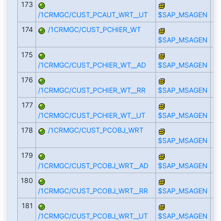
173
/1CRMGC/CUST_PCAUT_WRT__UT
$SAP_MSAGEN
174
/1CRMGC/CUST_PCHIER_WT
$SAP_MSAGEN
175
/1CRMGC/CUST_PCHIER_WT__AD
$SAP_MSAGEN
176
/1CRMGC/CUST_PCHIER_WT__RR
$SAP_MSAGEN
177
/1CRMGC/CUST_PCHIER_WT__UT
$SAP_MSAGEN
178
/1CRMGC/CUST_PCOBJ_WRT
$SAP_MSAGEN
179
/1CRMGC/CUST_PCOBJ_WRT__AD
$SAP_MSAGEN
180
/1CRMGC/CUST_PCOBJ_WRT__RR
$SAP_MSAGEN
181
/1CRMGC/CUST_PCOBJ_WRT__UT
$SAP_MSAGEN