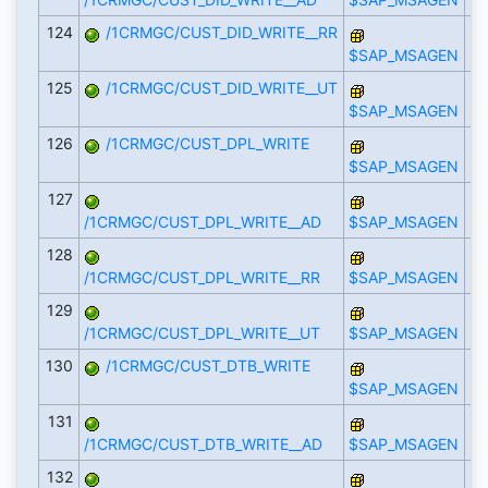
124
/1CRMGC/CUST_DID_WRITE__RR
$SAP_MSAGEN
125
/1CRMGC/CUST_DID_WRITE__UT
$SAP_MSAGEN
126
/1CRMGC/CUST_DPL_WRITE
$SAP_MSAGEN
127
/1CRMGC/CUST_DPL_WRITE__AD
$SAP_MSAGEN
128
/1CRMGC/CUST_DPL_WRITE__RR
$SAP_MSAGEN
129
/1CRMGC/CUST_DPL_WRITE__UT
$SAP_MSAGEN
130
/1CRMGC/CUST_DTB_WRITE
$SAP_MSAGEN
131
/1CRMGC/CUST_DTB_WRITE__AD
$SAP_MSAGEN
132