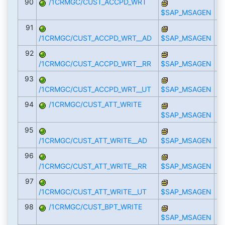
90
/1CRMGC/CUST_ACCPD_WRT
$SAP_MSAGEN
91
/1CRMGC/CUST_ACCPD_WRT__AD
$SAP_MSAGEN
92
/1CRMGC/CUST_ACCPD_WRT__RR
$SAP_MSAGEN
93
/1CRMGC/CUST_ACCPD_WRT__UT
$SAP_MSAGEN
94
/1CRMGC/CUST_ATT_WRITE
$SAP_MSAGEN
95
/1CRMGC/CUST_ATT_WRITE__AD
$SAP_MSAGEN
96
/1CRMGC/CUST_ATT_WRITE__RR
$SAP_MSAGEN
97
/1CRMGC/CUST_ATT_WRITE__UT
$SAP_MSAGEN
98
/1CRMGC/CUST_BPT_WRITE
$SAP_MSAGEN