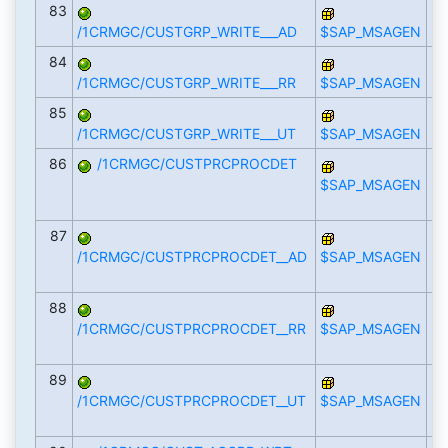
83
/1CRMGC/CUSTGRP_WRITE___AD
$SAP_MSAGEN
84
/1CRMGC/CUSTGRP_WRITE___RR
$SAP_MSAGEN
85
/1CRMGC/CUSTGRP_WRITE___UT
$SAP_MSAGEN
86
/1CRMGC/CUSTPRCPROCDET
$SAP_MSAGEN
87
/1CRMGC/CUSTPRCPROCDET__AD
$SAP_MSAGEN
88
/1CRMGC/CUSTPRCPROCDET__RR
$SAP_MSAGEN
89
/1CRMGC/CUSTPRCPROCDET__UT
$SAP_MSAGEN