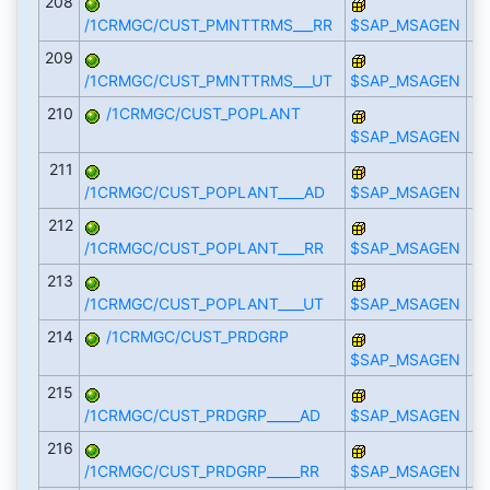
208
/1CRMGC/CUST_PMNTTRMS___RR
$SAP_MSAGEN
209
/1CRMGC/CUST_PMNTTRMS___UT
$SAP_MSAGEN
210
/1CRMGC/CUST_POPLANT
$SAP_MSAGEN
211
/1CRMGC/CUST_POPLANT____AD
$SAP_MSAGEN
212
/1CRMGC/CUST_POPLANT____RR
$SAP_MSAGEN
213
/1CRMGC/CUST_POPLANT____UT
$SAP_MSAGEN
214
/1CRMGC/CUST_PRDGRP
$SAP_MSAGEN
215
/1CRMGC/CUST_PRDGRP_____AD
$SAP_MSAGEN
216
/1CRMGC/CUST_PRDGRP_____RR
$SAP_MSAGEN