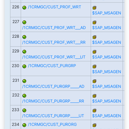
226
/1CRMGC/CUST_PROF_WRT
$SAP_MSAGEN
227
/1CRMGC/CUST_PROF_WRT___AD
$SAP_MSAGEN
228
/1CRMGC/CUST_PROF_WRT___RR
$SAP_MSAGEN
229
/1CRMGC/CUST_PROF_WRT___UT
$SAP_MSAGEN
230
/1CRMGC/CUST_PURGRP
$SAP_MSAGEN
231
/1CRMGC/CUST_PURGRP_____AD
$SAP_MSAGEN
232
/1CRMGC/CUST_PURGRP_____RR
$SAP_MSAGEN
233
/1CRMGC/CUST_PURGRP_____UT
$SAP_MSAGEN
234
/1CRMGC/CUST_PURORG