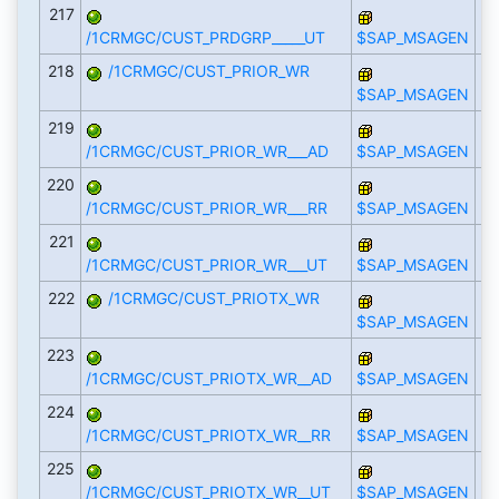
217
/1CRMGC/CUST_PRDGRP_____UT
$SAP_MSAGEN
218
/1CRMGC/CUST_PRIOR_WR
$SAP_MSAGEN
219
/1CRMGC/CUST_PRIOR_WR___AD
$SAP_MSAGEN
220
/1CRMGC/CUST_PRIOR_WR___RR
$SAP_MSAGEN
221
/1CRMGC/CUST_PRIOR_WR___UT
$SAP_MSAGEN
222
/1CRMGC/CUST_PRIOTX_WR
$SAP_MSAGEN
223
/1CRMGC/CUST_PRIOTX_WR__AD
$SAP_MSAGEN
224
/1CRMGC/CUST_PRIOTX_WR__RR
$SAP_MSAGEN
225
/1CRMGC/CUST_PRIOTX_WR__UT
$SAP_MSAGEN