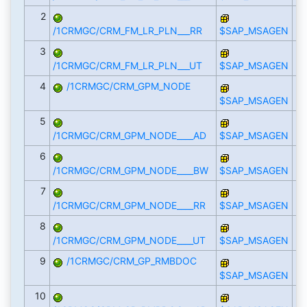
2
/1CRMGC/CRM_FM_LR_PLN___RR
$SAP_MSAGEN
3
/1CRMGC/CRM_FM_LR_PLN___UT
$SAP_MSAGEN
4
/1CRMGC/CRM_GPM_NODE
$SAP_MSAGEN
5
/1CRMGC/CRM_GPM_NODE____AD
$SAP_MSAGEN
6
/1CRMGC/CRM_GPM_NODE____BW
$SAP_MSAGEN
7
/1CRMGC/CRM_GPM_NODE____RR
$SAP_MSAGEN
8
/1CRMGC/CRM_GPM_NODE____UT
$SAP_MSAGEN
9
/1CRMGC/CRM_GP_RMBDOC
$SAP_MSAGEN
10