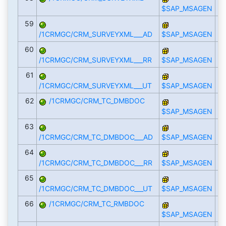
$SAP_MSAGEN
59
/1CRMGC/CRM_SURVEYXML___AD
$SAP_MSAGEN
60
/1CRMGC/CRM_SURVEYXML___RR
$SAP_MSAGEN
61
/1CRMGC/CRM_SURVEYXML___UT
$SAP_MSAGEN
62
/1CRMGC/CRM_TC_DMBDOC
$SAP_MSAGEN
63
/1CRMGC/CRM_TC_DMBDOC___AD
$SAP_MSAGEN
64
/1CRMGC/CRM_TC_DMBDOC___RR
$SAP_MSAGEN
65
/1CRMGC/CRM_TC_DMBDOC___UT
$SAP_MSAGEN
66
/1CRMGC/CRM_TC_RMBDOC
$SAP_MSAGEN