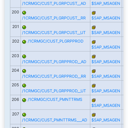
/1CRMGC/CUST_PLGRPCUST__AD
$SAP_MSAGEN
200
/1CRMGC/CUST_PLGRPCUST__RR
$SAP_MSAGEN
201
/1CRMGC/CUST_PLGRPCUST__UT
$SAP_MSAGEN
202
/1CRMGC/CUST_PLGRPPROD
$SAP_MSAGEN
203
/1CRMGC/CUST_PLGRPPROD__AD
$SAP_MSAGEN
204
/1CRMGC/CUST_PLGRPPROD__RR
$SAP_MSAGEN
205
/1CRMGC/CUST_PLGRPPROD__UT
$SAP_MSAGEN
206
/1CRMGC/CUST_PMNTTRMS
$SAP_MSAGEN
207
/1CRMGC/CUST_PMNTTRMS___AD
$SAP_MSAGEN