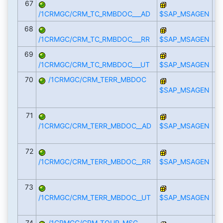
67
/1CRMGC/CRM_TC_RMBDOC___AD
$SAP_MSAGEN
68
/1CRMGC/CRM_TC_RMBDOC___RR
$SAP_MSAGEN
69
/1CRMGC/CRM_TC_RMBDOC___UT
$SAP_MSAGEN
70
/1CRMGC/CRM_TERR_MBDOC
$SAP_MSAGEN
71
/1CRMGC/CRM_TERR_MBDOC__AD
$SAP_MSAGEN
72
/1CRMGC/CRM_TERR_MBDOC__RR
$SAP_MSAGEN
73
/1CRMGC/CRM_TERR_MBDOC__UT
$SAP_MSAGEN
74
/1CRMGC/CRM_TOUR_MSG