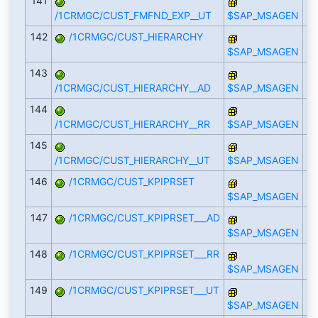
141
/1CRMGC/CUST_FMFND_EXP__UT
$SAP_MSAGEN
142
/1CRMGC/CUST_HIERARCHY
$SAP_MSAGEN
143
/1CRMGC/CUST_HIERARCHY__AD
$SAP_MSAGEN
144
/1CRMGC/CUST_HIERARCHY__RR
$SAP_MSAGEN
145
/1CRMGC/CUST_HIERARCHY__UT
$SAP_MSAGEN
146
/1CRMGC/CUST_KPIPRSET
$SAP_MSAGEN
147
/1CRMGC/CUST_KPIPRSET___AD
$SAP_MSAGEN
148
/1CRMGC/CUST_KPIPRSET___RR
$SAP_MSAGEN
149
/1CRMGC/CUST_KPIPRSET___UT
$SAP_MSAGEN