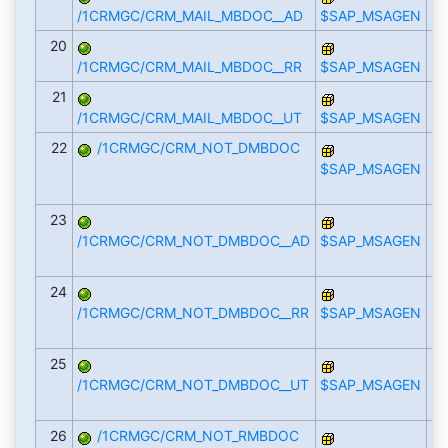
/1CRMGC/CRM_MAIL_MBDOC__AD
$SAP_MSAGEN
20
/1CRMGC/CRM_MAIL_MBDOC__RR
$SAP_MSAGEN
21
/1CRMGC/CRM_MAIL_MBDOC__UT
$SAP_MSAGEN
22
/1CRMGC/CRM_NOT_DMBDOC
$SAP_MSAGEN
23
/1CRMGC/CRM_NOT_DMBDOC__AD
$SAP_MSAGEN
24
/1CRMGC/CRM_NOT_DMBDOC__RR
$SAP_MSAGEN
25
/1CRMGC/CRM_NOT_DMBDOC__UT
$SAP_MSAGEN
26
/1CRMGC/CRM_NOT_RMBDOC