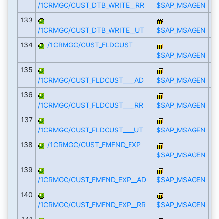
/1CRMGC/CUST_DTB_WRITE__RR
$SAP_MSAGEN
133
/1CRMGC/CUST_DTB_WRITE__UT
$SAP_MSAGEN
134
/1CRMGC/CUST_FLDCUST
$SAP_MSAGEN
135
/1CRMGC/CUST_FLDCUST____AD
$SAP_MSAGEN
136
/1CRMGC/CUST_FLDCUST____RR
$SAP_MSAGEN
137
/1CRMGC/CUST_FLDCUST____UT
$SAP_MSAGEN
138
/1CRMGC/CUST_FMFND_EXP
$SAP_MSAGEN
139
/1CRMGC/CUST_FMFND_EXP__AD
$SAP_MSAGEN
140
/1CRMGC/CUST_FMFND_EXP__RR
$SAP_MSAGEN