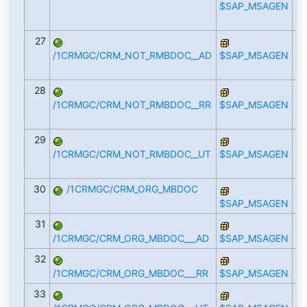
$SAP_MSAGEN
27
/1CRMGC/CRM_NOT_RMBDOC__AD
$SAP_MSAGEN
28
/1CRMGC/CRM_NOT_RMBDOC__RR
$SAP_MSAGEN
29
/1CRMGC/CRM_NOT_RMBDOC__UT
$SAP_MSAGEN
30
/1CRMGC/CRM_ORG_MBDOC
$SAP_MSAGEN
31
/1CRMGC/CRM_ORG_MBDOC___AD
$SAP_MSAGEN
32
/1CRMGC/CRM_ORG_MBDOC___RR
$SAP_MSAGEN
33